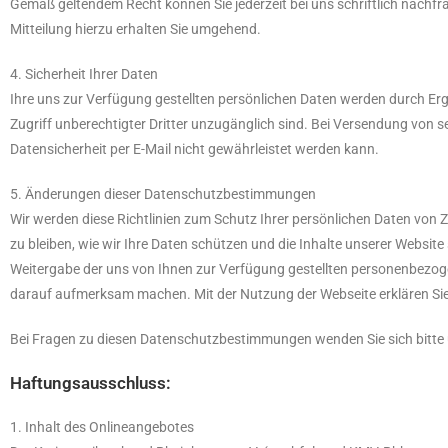
Gemäß geltendem Recht können Sie jederzeit bei uns schriftlich nachf
Mitteilung hierzu erhalten Sie umgehend.
4. Sicherheit Ihrer Daten
Ihre uns zur Verfügung gestellten persönlichen Daten werden durch Erg
Zugriff unberechtigter Dritter unzugänglich sind. Bei Versendung von s
Datensicherheit per E-Mail nicht gewährleistet werden kann.
5. Änderungen dieser Datenschutzbestimmungen
Wir werden diese Richtlinien zum Schutz Ihrer persönlichen Daten von Ze
zu bleiben, wie wir Ihre Daten schützen und die Inhalte unserer Websit
Weitergabe der uns von Ihnen zur Verfügung gestellten personenbezog
darauf aufmerksam machen. Mit der Nutzung der Webseite erklären Sie 
Bei Fragen zu diesen Datenschutzbestimmungen wenden Sie sich bitte 
Haftungsausschluss:
1. Inhalt des Onlineangebotes