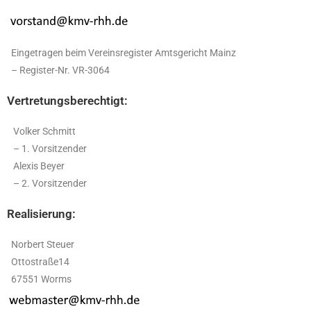
Eingetragen beim Vereinsregister Amtsgericht Mainz
– Register-Nr. VR-3064
Vertretungsberechtigt:
Volker Schmitt
– 1. Vorsitzender
Alexis Beyer
– 2. Vorsitzender
Realisierung:
Norbert Steuer
Ottostraße14
67551 Worms