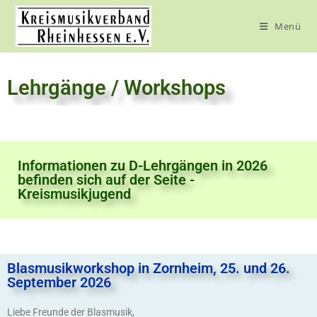
Menü
Lehrgänge / Workshops
Informationen zu D-Lehrgängen in 2026
befinden sich auf der Seite -
Kreismusikjugend
Blasmusikworkshop in Zornheim, 25. und 26.
September 2026
Liebe Freunde der Blasmusik,